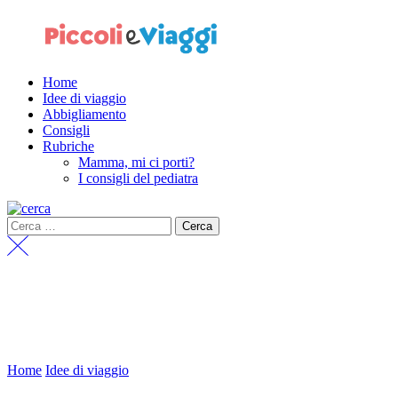
Home
Idee di viaggio
Abbigliamento
Consigli
Rubriche
Mamma, mi ci porti?
I consigli del pediatra
Home
Idee di viaggio