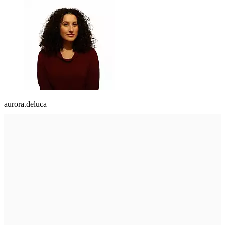
aurora.deluca