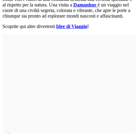
al rispetto per la natura. Una visita a
Damanhur
è un viaggio nel
cuore di una civiltà segreta, colorata e vibrante, che apre le porte a
chiunque sia pronto ad esplorare mondi nascosti e affascinanti.
Scoprite qui altre divertenti
Idee di Viaggio
!