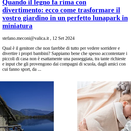
Quando il legno fa rima con
divertimento: ecco come trasformare il
vostro giardino in un perfetto lunapark in
miniatura
stefano.meconi@valica.it
,
12 Set 2024
Qual è il genitore che non farebbe di tutto per vedere sorridere e
divertire i propri bambini? Sappiamo bene che spesso accontentare i
piccoli di casa non è esattamente una passeggiata, tra tante richieste
e input che gli provengono dai compagni di scuola, dagli amici con
cui fanno sport, da ...