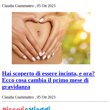
Claudia Giammatteo
,
05 Ott 2023
Hai scoperto di essere incinta, e ora?
Ecco cosa cambia il primo mese di
gravidanza
Claudia Giammatteo
,
05 Ott 2023