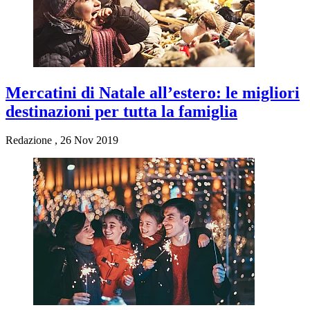
Mercatini di Natale all’estero: le migliori
destinazioni per tutta la famiglia
Redazione
,
26 Nov 2019