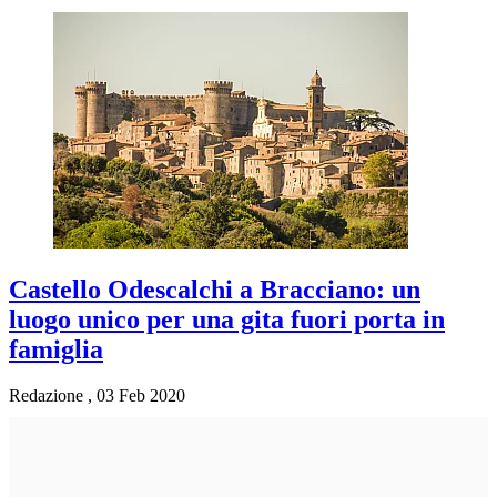
Castello Odescalchi a Bracciano: un
luogo unico per una gita fuori porta in
famiglia
Redazione
,
03 Feb 2020