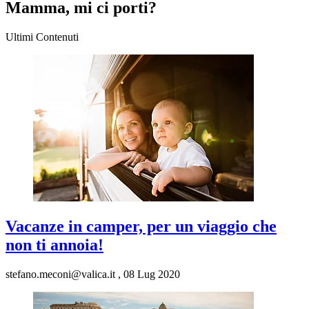
Mamma, mi ci porti?
Ultimi Contenuti
Vacanze in camper, per un viaggio che
non ti annoia!
stefano.meconi@valica.it
,
08 Lug 2020