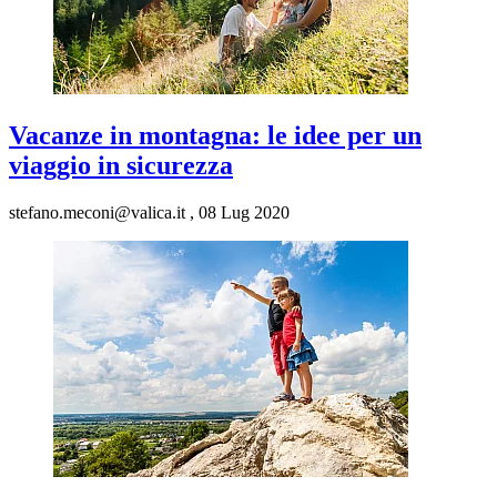
Vacanze in montagna: le idee per un
viaggio in sicurezza
stefano.meconi@valica.it
,
08 Lug 2020