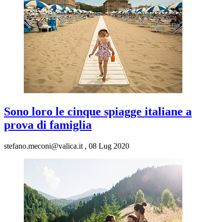
Sono loro le cinque spiagge italiane a
prova di famiglia
stefano.meconi@valica.it
,
08 Lug 2020