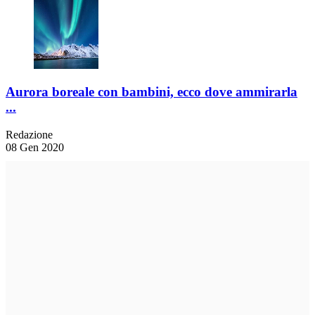
Aurora boreale con bambini, ecco dove ammirarla
...
Redazione
08 Gen 2020