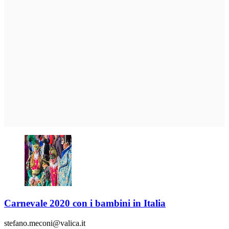
Carnevale 2020 con i bambini in Italia
stefano.meconi@valica.it