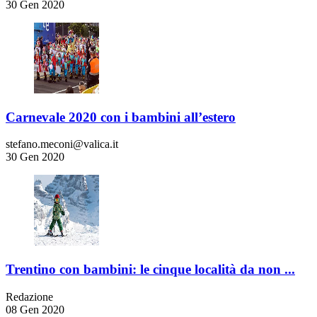
30 Gen 2020
Carnevale 2020 con i bambini all’estero
stefano.meconi@valica.it
30 Gen 2020
Trentino con bambini: le cinque località da non ...
Redazione
08 Gen 2020