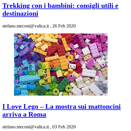
Trekking con i bambini: consigli utili e
destinazioni
stefano.meconi@valica.it
,
26 Feb 2020
I Love Lego – La mostra sui mattoncini
arriva a Roma
stefano.meconi@valica.it
,
03 Feb 2020