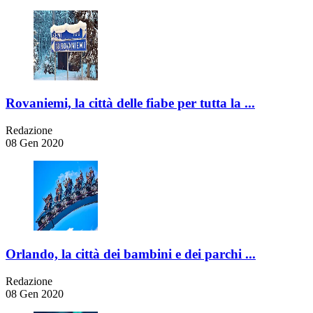
Rovaniemi, la città delle fiabe per tutta la ...
Redazione
08 Gen 2020
Orlando, la città dei bambini e dei parchi ...
Redazione
08 Gen 2020