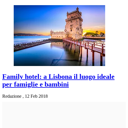
Family hotel: a Lisbona il luogo ideale
per famiglie e bambini
Redazione
,
12 Feb 2018