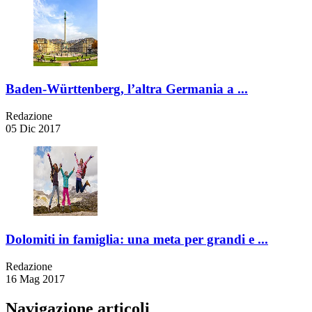
Baden-Württenberg, l’altra Germania a ...
Redazione
05 Dic 2017
Dolomiti in famiglia: una meta per grandi e ...
Redazione
16 Mag 2017
Navigazione articoli