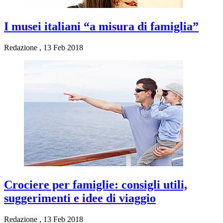
I musei italiani “a misura di famiglia”
Redazione
,
13 Feb 2018
Crociere per famiglie: consigli utili,
suggerimenti e idee di viaggio
Redazione
,
13 Feb 2018