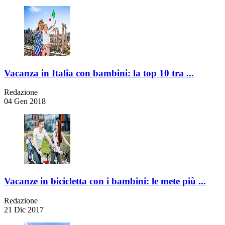
Vacanza in Italia con bambini: la top 10 tra ...
Redazione
04 Gen 2018
Vacanze in bicicletta con i bambini: le mete più ...
Redazione
21 Dic 2017