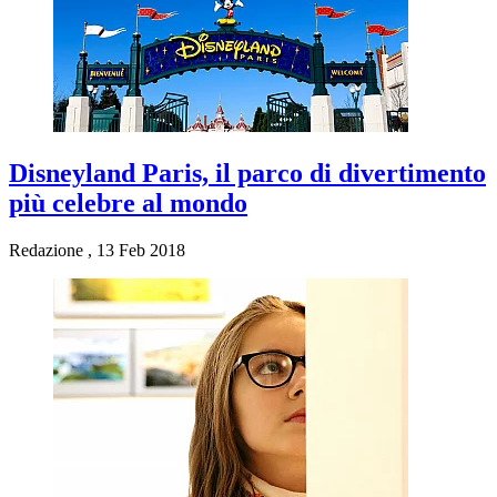
Disneyland Paris, il parco di divertimento
più celebre al mondo
Redazione
,
13 Feb 2018