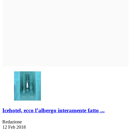
Icehotel, ecco l’albergo interamente fatto ...
Redazione
12 Feb 2018